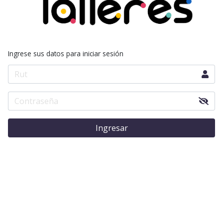
Ingrese sus datos para iniciar sesión
Ingresar